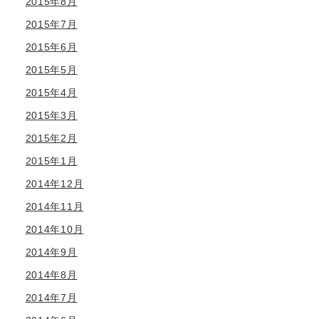
2015年8月
2015年7月
2015年6月
2015年5月
2015年4月
2015年3月
2015年2月
2015年1月
2014年12月
2014年11月
2014年10月
2014年9月
2014年8月
2014年7月