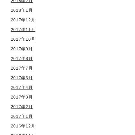
2018年2月
2018年1月
2017年12月
2017年11月
2017年10月
2017年9月
2017年8月
2017年7月
2017年6月
2017年4月
2017年3月
2017年2月
2017年1月
2016年12月