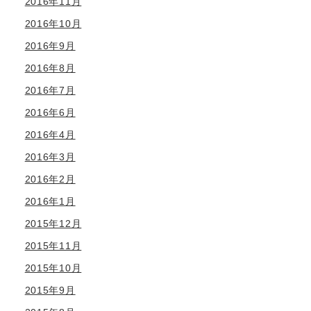
2016年11月
2016年10月
2016年9月
2016年8月
2016年7月
2016年6月
2016年4月
2016年3月
2016年2月
2016年1月
2015年12月
2015年11月
2015年10月
2015年9月