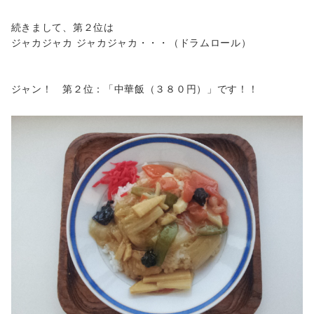
続きまして、第２位は
ジャカジャカ ジャカジャカ・・・（ドラムロール）
ジャン！ 第２位：「中華飯（３８０円）」です！！