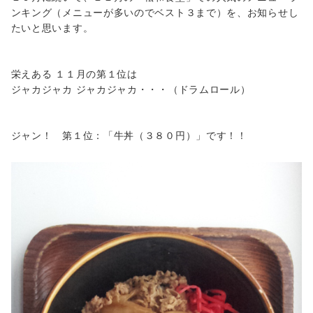
ンキング（メニューが多いのでベスト３まで）を、お知らせし
たいと思います。
栄えある １１月の第１位は
ジャカジャカ ジャカジャカ・・・（ドラムロール）
ジャン！ 第１位：「牛丼（３８０円）」です！！