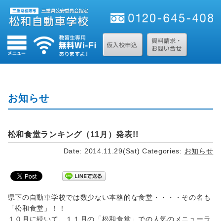
お知らせ
松和食堂ランキング（11月）発表!!
Date: 2014.11.29(Sat)
Categories:
お知らせ
県下の自動車学校では数少ない本格的な食堂・・・・その名も
「松和食堂」！！
１０月に続いて、１１月の「松和食堂」での人気のメニューラ