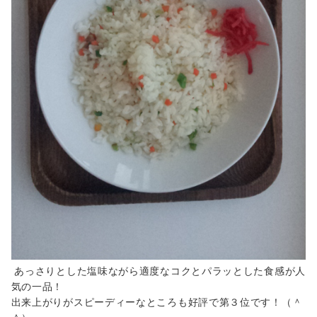
あっさりとした塩味ながら適度なコクとパラッとした食感が人
気の一品！
出来上がりがスピーディーなところも好評で第３位です！（＾