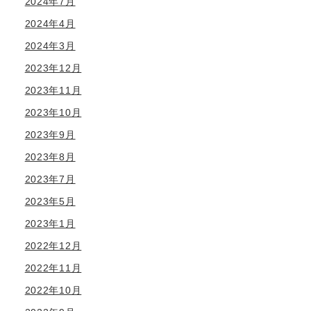
2024年7月
2024年4月
2024年3月
2023年12月
2023年11月
2023年10月
2023年9月
2023年8月
2023年7月
2023年5月
2023年1月
2022年12月
2022年11月
2022年10月