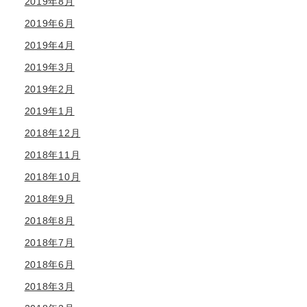
2019年8月
2019年6月
2019年4月
2019年3月
2019年2月
2019年1月
2018年12月
2018年11月
2018年10月
2018年9月
2018年8月
2018年7月
2018年6月
2018年3月