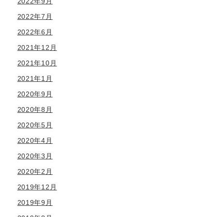
2022年9月
2022年7月
2022年6月
2021年12月
2021年10月
2021年1月
2020年9月
2020年8月
2020年5月
2020年4月
2020年3月
2020年2月
2019年12月
2019年9月