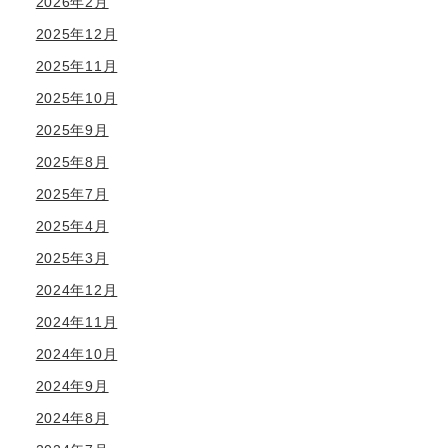
2026年2月
2025年12月
2025年11月
2025年10月
2025年9月
2025年8月
2025年7月
2025年4月
2025年3月
2024年12月
2024年11月
2024年10月
2024年9月
2024年8月