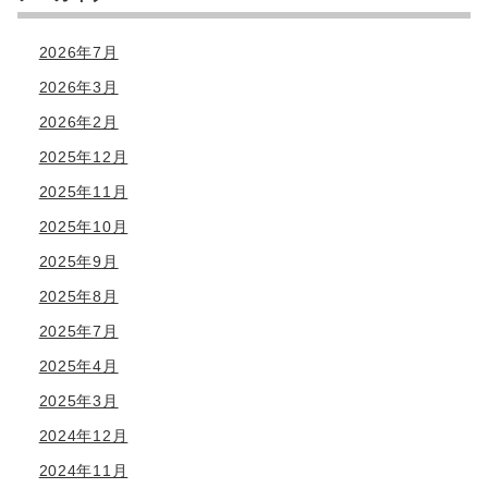
2026年7月
2026年3月
2026年2月
2025年12月
2025年11月
2025年10月
2025年9月
2025年8月
2025年7月
2025年4月
2025年3月
2024年12月
2024年11月