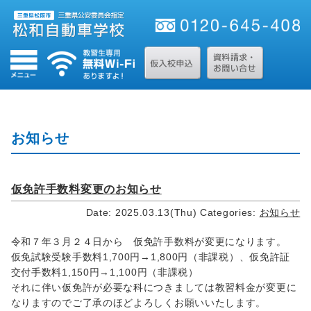
お知らせ
仮免許手数料変更のお知らせ
Date: 2025.03.13(Thu)
Categories:
お知らせ
令和７年３月２４日から 仮免許手数料が変更になります。
仮免試験受験手数料1,700円→1,800円（非課税）、仮免許証
交付手数料1,150円→1,100円（非課税）
それに伴い仮免許が必要な科につきましては教習料金が変更に
なりますのでご了承のほどよろしくお願いいたします。