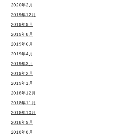
2020年2月
2019年12月
2019年9月
2019年8月
2019年6月
2019年4月
2019年3月
2019年2月
2019年1月
2018年12月
2018年11月
2018年10月
2018年9月
2018年8月