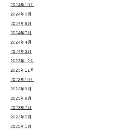
2024年10月
2024年9月
2024年8月
2024年7月
2024年4月
2024年3月
2023年12月
2023年11月
2023年10月
2023年9月
2023年8月
2023年7月
2023年5月
2023年1月