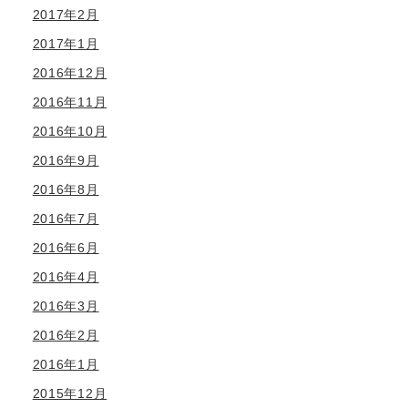
2017年2月
2017年1月
2016年12月
2016年11月
2016年10月
2016年9月
2016年8月
2016年7月
2016年6月
2016年4月
2016年3月
2016年2月
2016年1月
2015年12月