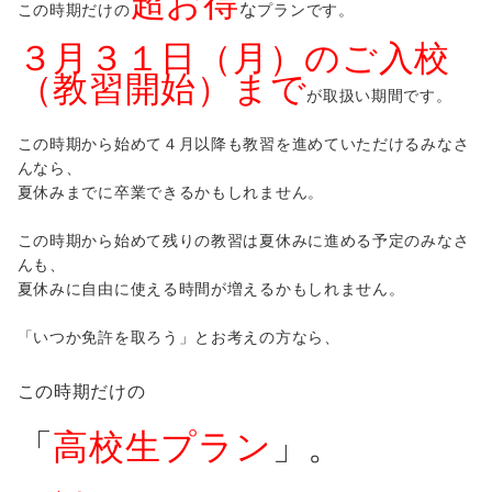
超お得
な
この時期だけの
プランです。
３月３１日（月）のご入校
（教習開始）まで
が取扱い期間です。
この時期から始めて４月以降も教習を進めていただけるみなさ
んなら、
夏休みまでに卒業できるかもしれません。
この時期から始めて残りの教習は夏休みに進める予定のみなさ
んも、
夏休みに自由に使える時間が増えるかもしれません。
「いつか免許を取ろう」とお考えの方なら、
この時期だけの
「
高校生プラン
」。