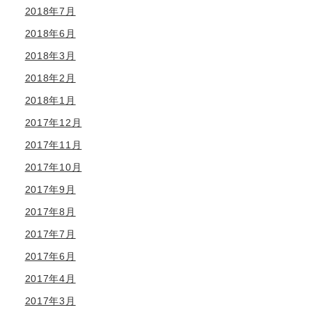
2018年7月
2018年6月
2018年3月
2018年2月
2018年1月
2017年12月
2017年11月
2017年10月
2017年9月
2017年8月
2017年7月
2017年6月
2017年4月
2017年3月