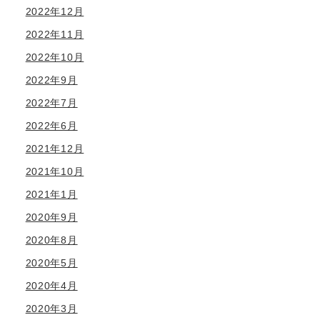
2022年12月
2022年11月
2022年10月
2022年9月
2022年7月
2022年6月
2021年12月
2021年10月
2021年1月
2020年9月
2020年8月
2020年5月
2020年4月
2020年3月