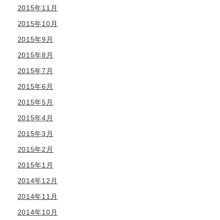
2015年11月
2015年10月
2015年9月
2015年8月
2015年7月
2015年6月
2015年5月
2015年4月
2015年3月
2015年2月
2015年1月
2014年12月
2014年11月
2014年10月