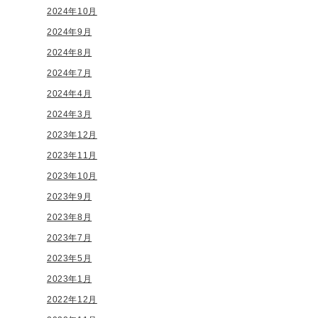
2024年10月
2024年9月
2024年8月
2024年7月
2024年4月
2024年3月
2023年12月
2023年11月
2023年10月
2023年9月
2023年8月
2023年7月
2023年5月
2023年1月
2022年12月