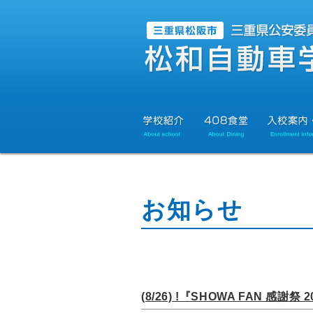
お知らせ
(8/26) !『SHOWA FAN 感謝祭 20