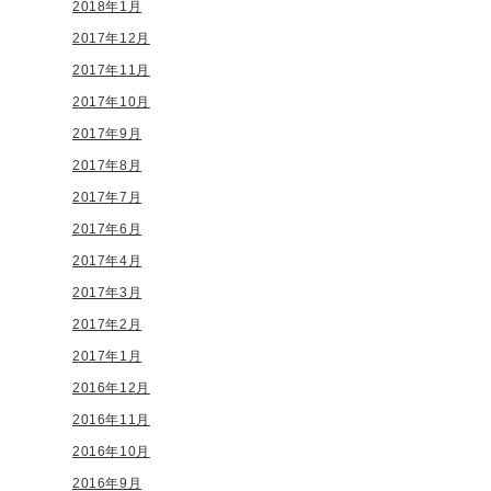
2018年1月
2017年12月
2017年11月
2017年10月
2017年9月
2017年8月
2017年7月
2017年6月
2017年4月
2017年3月
2017年2月
2017年1月
2016年12月
2016年11月
2016年10月
2016年9月