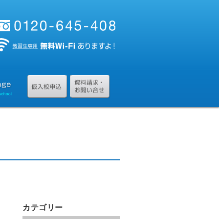
カテゴリー