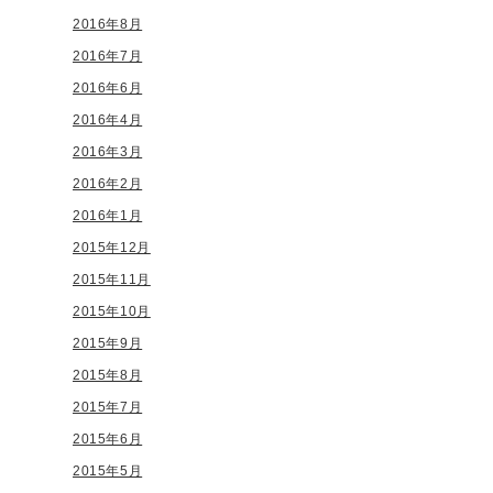
2016年8月
2016年7月
2016年6月
2016年4月
2016年3月
2016年2月
2016年1月
2015年12月
2015年11月
2015年10月
2015年9月
2015年8月
2015年7月
2015年6月
2015年5月