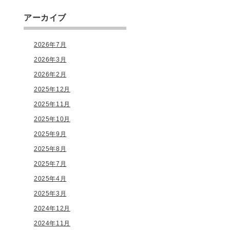
アーカイブ
2026年7月
2026年3月
2026年2月
2025年12月
2025年11月
2025年10月
2025年9月
2025年8月
2025年7月
2025年4月
2025年3月
2024年12月
2024年11月