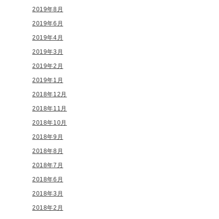
2019年8月
2019年6月
2019年4月
2019年3月
2019年2月
2019年1月
2018年12月
2018年11月
2018年10月
2018年9月
2018年8月
2018年7月
2018年6月
2018年3月
2018年2月