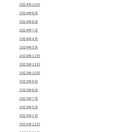
2024年10月
2024年9月
2024年8月
2024年7月
2024年4月
2024年3月
2023年12月
2023年11月
2023年10月
2023年9月
2023年8月
2023年7月
2023年5月
2023年1月
2022年12月