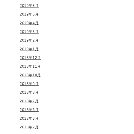
2019年8月
2019年6月
2019年4月
2019年3月
2019年2月
2019年1月
2018年12月
2018年11月
2018年10月
2018年9月
2018年8月
2018年7月
2018年6月
2018年3月
2018年2月