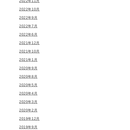
2022年11月
2022年10月
2022年9月
2022年7月
2022年6月
2021年12月
2021年10月
2021年1月
2020年9月
2020年8月
2020年5月
2020年4月
2020年3月
2020年2月
2019年12月
2019年9月