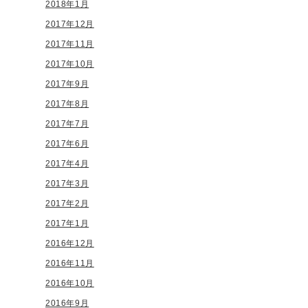
2018年1月
2017年12月
2017年11月
2017年10月
2017年9月
2017年8月
2017年7月
2017年6月
2017年4月
2017年3月
2017年2月
2017年1月
2016年12月
2016年11月
2016年10月
2016年9月