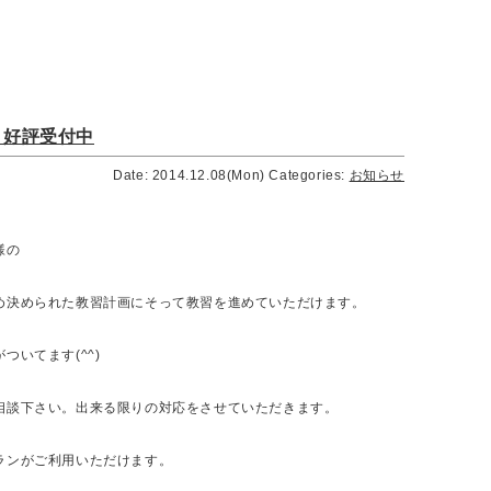
」好評受付中
Date: 2014.12.08(Mon)
Categories:
お知らせ
様の
決められた教習計画にそって教習を進めていただけます。
がついてます(^^)
相談下さい。出来る限りの対応をさせていただきます。
ランがご利用いただけます。