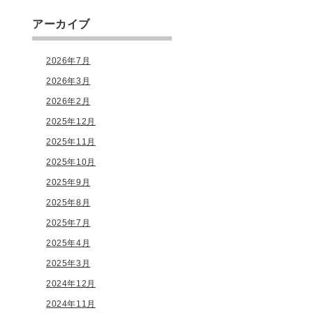
アーカイブ
2026年7月
2026年3月
2026年2月
2025年12月
2025年11月
2025年10月
2025年9月
2025年8月
2025年7月
2025年4月
2025年3月
2024年12月
2024年11月