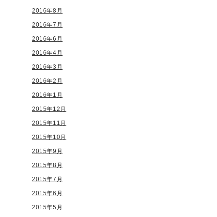
2016年8月
2016年7月
2016年6月
2016年4月
2016年3月
2016年2月
2016年1月
2015年12月
2015年11月
2015年10月
2015年9月
2015年8月
2015年7月
2015年6月
2015年5月