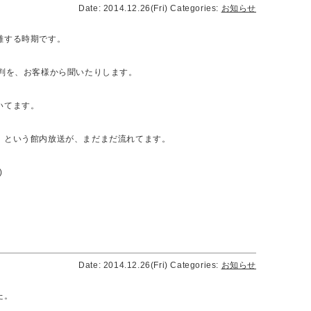
Date: 2014.12.26(Fri)
Categories:
お知らせ
雑する時期です。
評判を、お客様から聞いたりします。
いてます。
」という館内放送が、まだまだ流れてます。
)
Date: 2014.12.26(Fri)
Categories:
お知らせ
た。