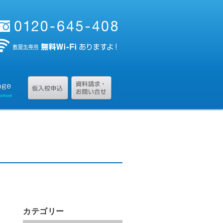
カテゴリー