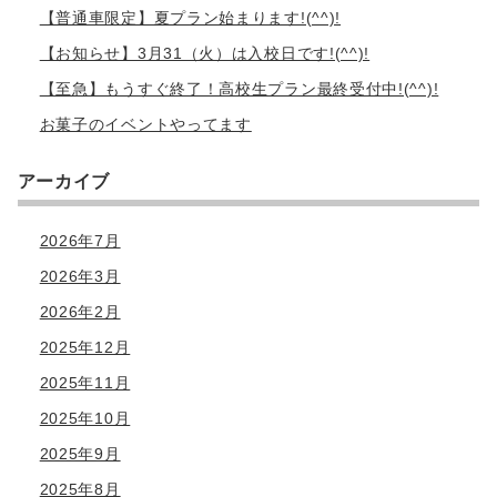
【普通車限定】夏プラン始まります!(^^)!
【お知らせ】3月31（火）は入校日です!(^^)!
【至急】もうすぐ終了！高校生プラン最終受付中!(^^)!
お菓子のイベントやってます
アーカイブ
2026年7月
2026年3月
2026年2月
2025年12月
2025年11月
2025年10月
2025年9月
2025年8月