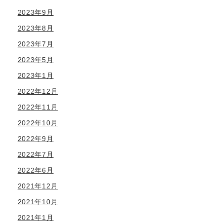
2023年9月
2023年8月
2023年7月
2023年5月
2023年1月
2022年12月
2022年11月
2022年10月
2022年9月
2022年7月
2022年6月
2021年12月
2021年10月
2021年1月