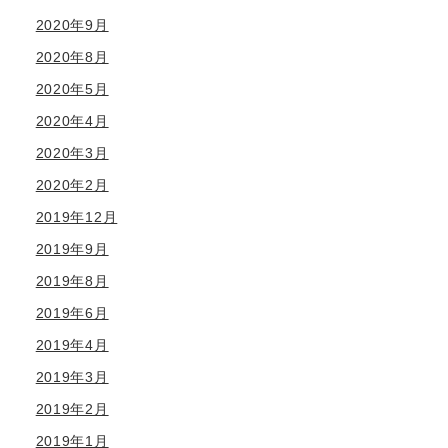
2020年9月
2020年8月
2020年5月
2020年4月
2020年3月
2020年2月
2019年12月
2019年9月
2019年8月
2019年6月
2019年4月
2019年3月
2019年2月
2019年1月