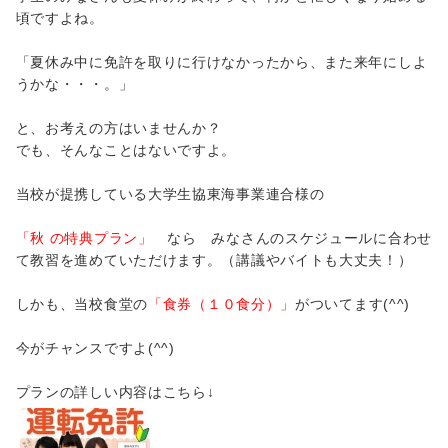
頃ですよね。
「夏休み中に免許を取りに行けなかったから、また来年にしよ
うかな・・・。」
と、お考えの方はいませんか？
でも、そんなことはないですよ。
当校が提携している大学生協東海事業連合様の
「秋 の特典プラン」
なら みなさんのスケジュールに合わせ
て教習を進めていただけます。（講議やバイトも大丈夫！）
しかも、当校食堂の
「食券（１０食分）」
がついてます(^^)
今がチャンスですよ(^^)
プランの詳しい内容はこちら↓