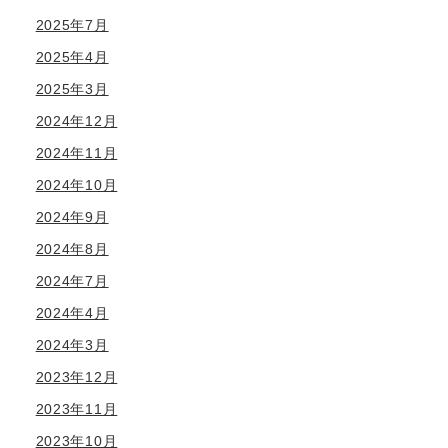
2025年7月
2025年4月
2025年3月
2024年12月
2024年11月
2024年10月
2024年9月
2024年8月
2024年7月
2024年4月
2024年3月
2023年12月
2023年11月
2023年10月