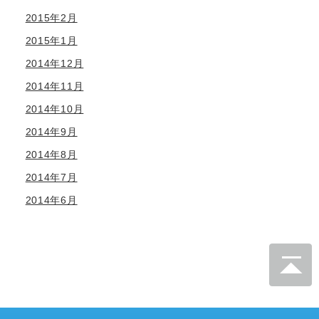
2015年2月
2015年1月
2014年12月
2014年11月
2014年10月
2014年9月
2014年8月
2014年7月
2014年6月