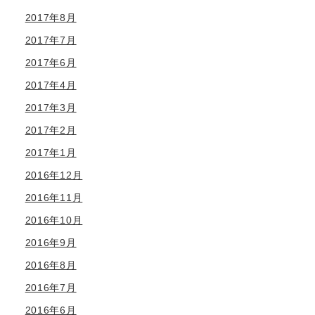
2017年8月
2017年7月
2017年6月
2017年4月
2017年3月
2017年2月
2017年1月
2016年12月
2016年11月
2016年10月
2016年9月
2016年8月
2016年7月
2016年6月