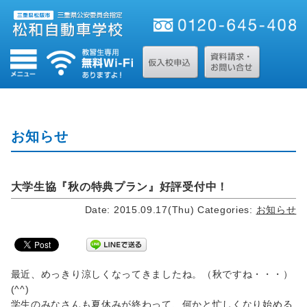
お知らせ
大学生協『秋の特典プラン』好評受付中！
Date: 2015.09.17(Thu)
Categories:
お知らせ
最近、めっきり涼しくなってきましたね。（秋ですね・・・）
(^^)
学生のみなさんも夏休みが終わって、何かと忙しくなり始める