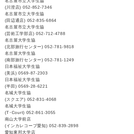
名古屋市立大学生協
(川澄店) 052-852-7346
名古屋市立大学生協
(田辺通店) 052-835-6864
名古屋市立大学生協
(芸術工学部店) 052-712-4788
名古屋大学生協
(北部旅行センター) 052-781-9818
名古屋大学生協
(南部旅行センター) 052-781-1249
日本福祉大学生協
(美浜) 0569-87-2303
日本福祉大学生協
(半田) 0569-28-6221
名城大学生協
(スクエア) 052-831-4068
名城大学生協
(T･Court) 052-861-3055
南山大学前店
(インカレコープ愛知) 052-839-2898
愛知東邦大学店