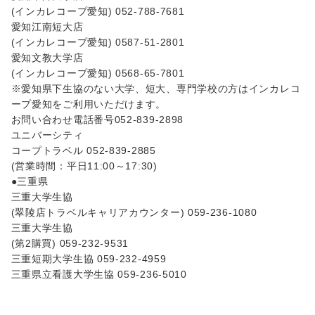
(インカレコープ愛知) 052-788-7681
愛知江南短大店
(インカレコープ愛知) 0587-51-2801
愛知文教大学店
(インカレコープ愛知) 0568-65-7801
※愛知県下生協のない大学、短大、専門学校の方はインカレコ
ープ愛知をご利用いただけます。
お問い合わせ電話番号052-839-2898
ユニバーシティ
コープトラベル 052-839-2885
(営業時間：平日11:00～17:30)
●三重県
三重大学生協
(翠陵店トラベルキャリアカウンター) 059-236-1080
三重大学生協
(第2購買) 059-232-9531
三重短期大学生協 059-232-4959
三重県立看護大学生協 059-236-5010