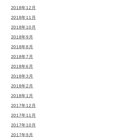
2018年12月
2018年11月
2018年10月
2018年9月
2018年8月
2018年7月
2018年6月
2018年3月
2018年2月
2018年1月
2017年12月
2017年11月
2017年10月
2017年9月