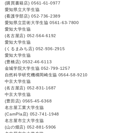
(購買書籍店) 0561-61-0977
愛知県立大学生協
(看護学部店) 052-736-2389
愛知県立芸術大学生協 0561-63-7800
愛知大学生協
(名古屋店) 052-564-6192
愛知大学生協
(くるまみち店) 052-936-2915
愛知大学生協
(豊橋店) 0532-46-6113
金城学院大学生協 052-799-1257
自然科学研究機構岡崎生協 0564-58-9210
中京大学生協
(名古屋店) 052-831-1687
中京大学生協
(豊田店) 0565-45-6368
名古屋工業大学生協
(CamPla店) 052-741-1948
名古屋市立大学生協
(山の畑店) 052-881-5906