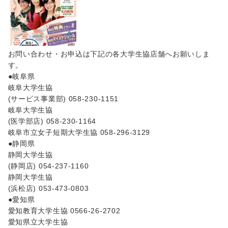
お問い合わせ・お申込は下記の各大学生協店舗へお願いしま
す。
●岐阜県
岐阜大学生協
(サービス事業部) 058-230-1151
岐阜大学生協
(医学部店) 058-230-1164
岐阜市立女子短期大学生協 058-296-3129
●静岡県
静岡大学生協
(静岡店) 054-237-1160
静岡大学生協
(浜松店) 053-473-0803
●愛知県
愛知教育大学生協 0566-26-2702
愛知県立大学生協