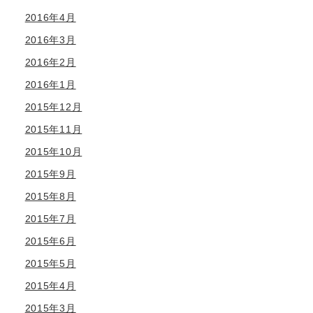
2016年4月
2016年3月
2016年2月
2016年1月
2015年12月
2015年11月
2015年10月
2015年9月
2015年8月
2015年7月
2015年6月
2015年5月
2015年4月
2015年3月