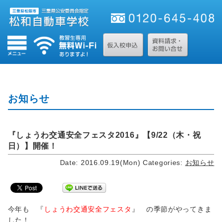
お知らせ
『しょうわ交通安全フェスタ2016』【9/22（木・祝
日）】開催！
Date: 2016.09.19(Mon)
Categories:
お知らせ
今年も 『
しょうわ交通安全フェスタ
』 の季節がやってきま
した！