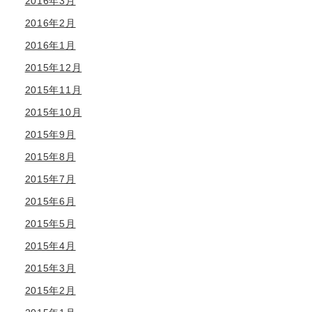
2016年3月
2016年2月
2016年1月
2015年12月
2015年11月
2015年10月
2015年9月
2015年8月
2015年7月
2015年6月
2015年5月
2015年4月
2015年3月
2015年2月