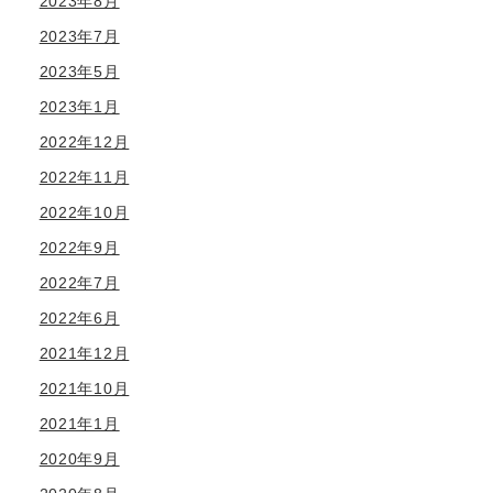
2023年8月
2023年7月
2023年5月
2023年1月
2022年12月
2022年11月
2022年10月
2022年9月
2022年7月
2022年6月
2021年12月
2021年10月
2021年1月
2020年9月