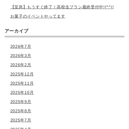
【至急】もうすぐ終了！高校生プラン最終受付中!(^^)!
お菓子のイベントやってます
アーカイブ
2026年7月
2026年3月
2026年2月
2025年12月
2025年11月
2025年10月
2025年9月
2025年8月
2025年7月