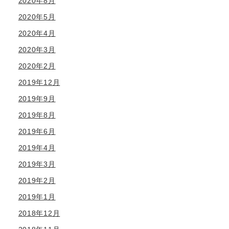
2020年8月
2020年5月
2020年4月
2020年3月
2020年2月
2019年12月
2019年9月
2019年8月
2019年6月
2019年4月
2019年3月
2019年2月
2019年1月
2018年12月