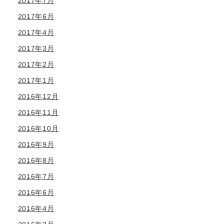
2017年7月
2017年6月
2017年4月
2017年3月
2017年2月
2017年1月
2016年12月
2016年11月
2016年10月
2016年9月
2016年8月
2016年7月
2016年6月
2016年4月