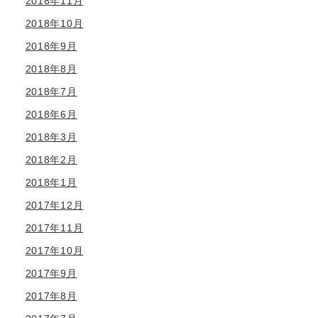
2018年11月
2018年10月
2018年9月
2018年8月
2018年7月
2018年6月
2018年3月
2018年2月
2018年1月
2017年12月
2017年11月
2017年10月
2017年9月
2017年8月