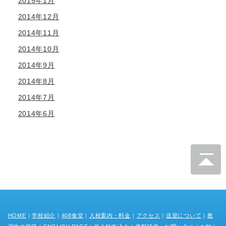
2015年1月
2014年12月
2014年11月
2014年10月
2014年9月
2014年8月
2014年7月
2014年6月
HOME
｜
学校紹介
｜
408食堂
｜
入校案内・料金
｜
アクセス
｜
送迎について
｜
教