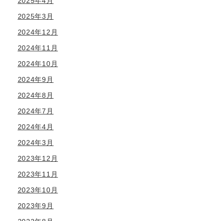
2025年4月
2025年3月
2024年12月
2024年11月
2024年10月
2024年9月
2024年8月
2024年7月
2024年4月
2024年3月
2023年12月
2023年11月
2023年10月
2023年9月