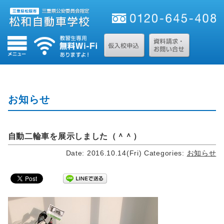
お知らせ
自動二輪車を展示しました（＾＾）
Date: 2016.10.14(Fri)
Categories:
お知らせ