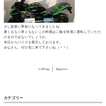
少し肌寒い季節になってきましたね。
暑くもなく寒くもないこの時期は二輪を快適に運転していただ
けるのではないでしょうか。
本日からバイクを展示しております。
みなさん、ぜひ見に来て下さいね（＾＾）
<<
Prev
Next
>>
カテゴリー