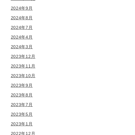
2024年9月
2024年8月
2024年7月
2024年4月
2024年3月
2023年12月
2023年11月
2023年10月
2023年9月
2023年8月
2023年7月
2023年5月
2023年1月
2022年12月