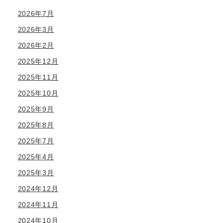
2026年7月
2026年3月
2026年2月
2025年12月
2025年11月
2025年10月
2025年9月
2025年8月
2025年7月
2025年4月
2025年3月
2024年12月
2024年11月
2024年10月