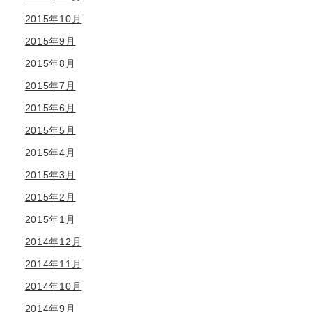
2015年10月
2015年9月
2015年8月
2015年7月
2015年6月
2015年5月
2015年4月
2015年3月
2015年2月
2015年1月
2014年12月
2014年11月
2014年10月
2014年9月