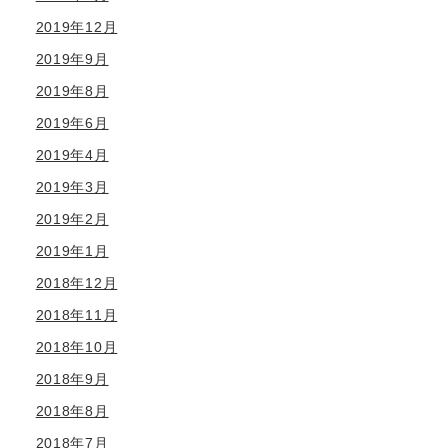
2019年12月
2019年9月
2019年8月
2019年6月
2019年4月
2019年3月
2019年2月
2019年1月
2018年12月
2018年11月
2018年10月
2018年9月
2018年8月
2018年7月