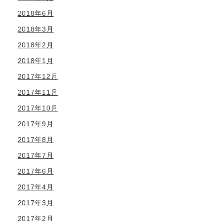
2018年6月
2018年3月
2018年2月
2018年1月
2017年12月
2017年11月
2017年10月
2017年9月
2017年8月
2017年7月
2017年6月
2017年4月
2017年3月
2017年2月