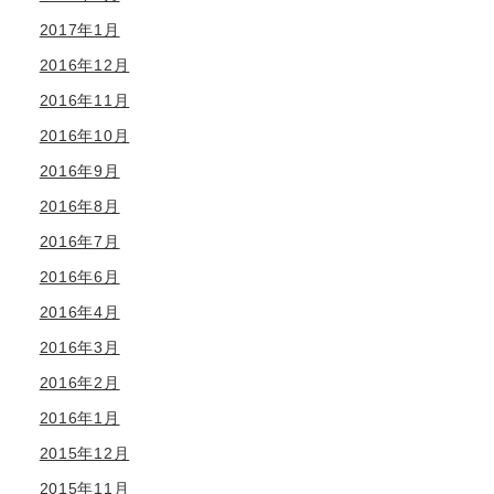
2017年1月
2016年12月
2016年11月
2016年10月
2016年9月
2016年8月
2016年7月
2016年6月
2016年4月
2016年3月
2016年2月
2016年1月
2015年12月
2015年11月