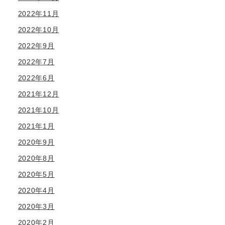
2022年11月
2022年10月
2022年9月
2022年7月
2022年6月
2021年12月
2021年10月
2021年1月
2020年9月
2020年8月
2020年5月
2020年4月
2020年3月
2020年2月