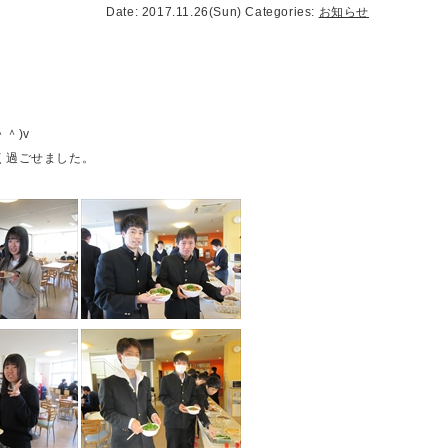
Date: 2017.11.26(Sun)
Categories:
お知らせ
＾)v
く過ごせました。