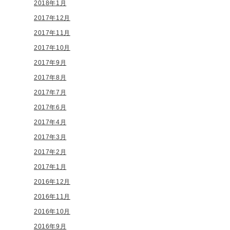
2018年1月
2017年12月
2017年11月
2017年10月
2017年9月
2017年8月
2017年7月
2017年6月
2017年4月
2017年3月
2017年2月
2017年1月
2016年12月
2016年11月
2016年10月
2016年9月