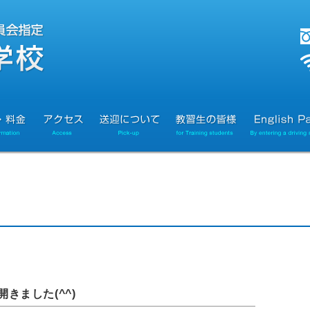
きました(^^)