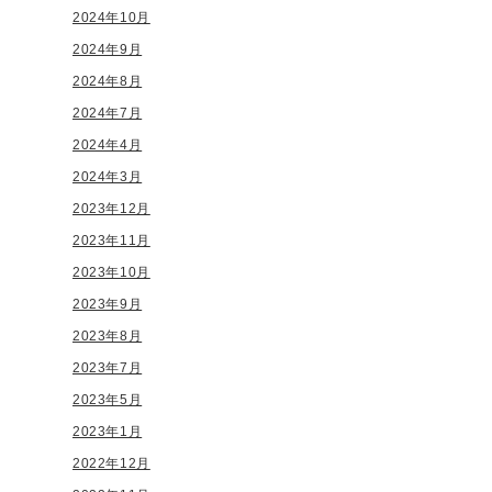
2024年10月
2024年9月
2024年8月
2024年7月
2024年4月
2024年3月
2023年12月
2023年11月
2023年10月
2023年9月
2023年8月
2023年7月
2023年5月
2023年1月
2022年12月