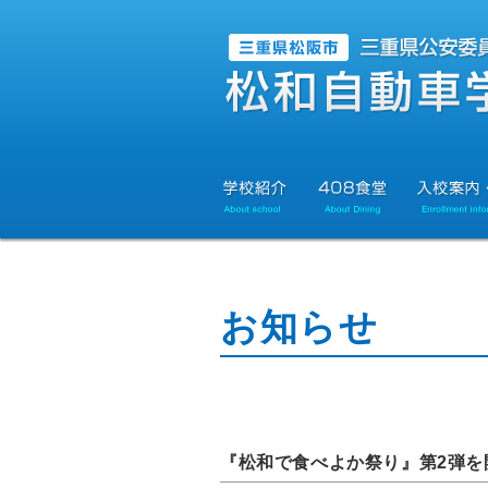
お知らせ
『松和で食べよか祭り』第2弾を開