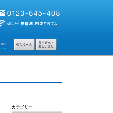
カテゴリー