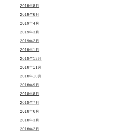
2019年8月
2019年6月
2019年4月
2019年3月
2019年2月
2019年1月
2018年12月
2018年11月
2018年10月
2018年9月
2018年8月
2018年7月
2018年6月
2018年3月
2018年2月