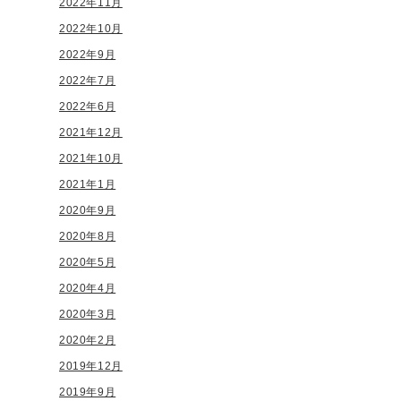
2022年11月
2022年10月
2022年9月
2022年7月
2022年6月
2021年12月
2021年10月
2021年1月
2020年9月
2020年8月
2020年5月
2020年4月
2020年3月
2020年2月
2019年12月
2019年9月