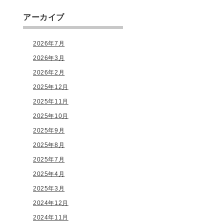
アーカイブ
2026年7月
2026年3月
2026年2月
2025年12月
2025年11月
2025年10月
2025年9月
2025年8月
2025年7月
2025年4月
2025年3月
2024年12月
2024年11月