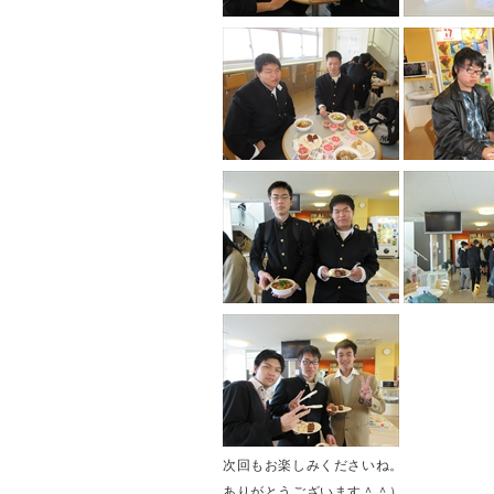
次回もお楽しみくださいね。
ありがとうございます＾＾）