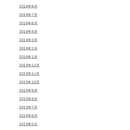
2016年8月
2016年7月
2016年6月
2016年4月
2016年3月
2016年2月
2016年1月
2015年12月
2015年11月
2015年10月
2015年9月
2015年8月
2015年7月
2015年6月
2015年5月