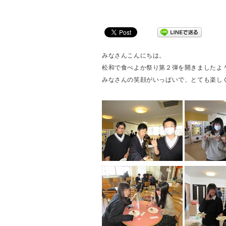
みなさんこんにちは。
松和で食べよか祭り第２弾を開きましたよ＾
みなさんの笑顔がいっぱいで、とても楽し